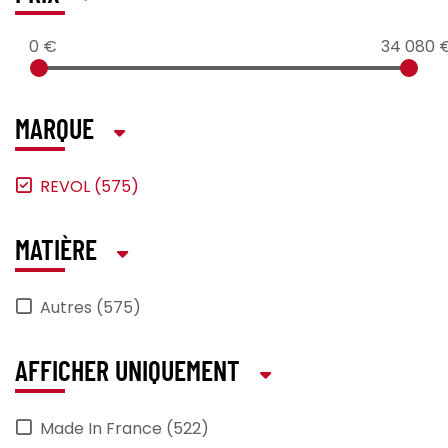
0 €
34 080 
MARQUE
REVOL (575)
MATIÈRE
Autres (575)
AFFICHER UNIQUEMENT
Made In France (522)