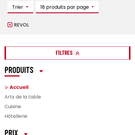
Trier
18 produits par page
REVOL
FILTRES
PRODUITS
Accueil
Arts de la table
Cuisine
Hôtellerie
PRIX