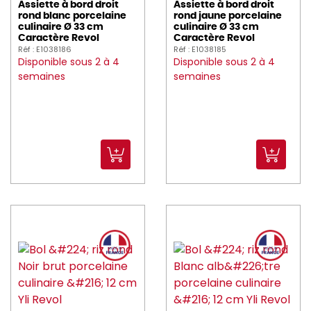
Assiette à bord droit
Assiette à bord droit
rond blanc porcelaine
rond jaune porcelaine
culinaire Ø 33 cm
culinaire Ø 33 cm
Caractère Revol
Caractère Revol
Réf : E1038186
Réf : E1038185
Disponible sous 2 à 4
Disponible sous 2 à 4
semaines
semaines