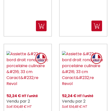
52,24 €
52,24 €
HT l'unité
HT l'unité
Vendu par 2
Vendu par 2
Soit 104,48 € HT
Soit 104,48 € HT