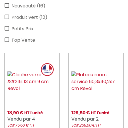
Nouveauté (16)
Produit vert (12)
Petits Prix
Top Vente
18,90 €
129,50 €
HT l'unité
HT l'unité
Vendu par 4
Vendu par 2
Soit 75,60 € HT
Soit 259,00 € HT