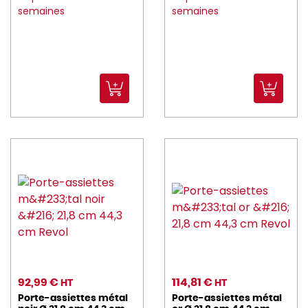
semaines
semaines
92,99 €
114,81 €
HT
HT
Porte-assiettes métal
Porte-assiettes métal