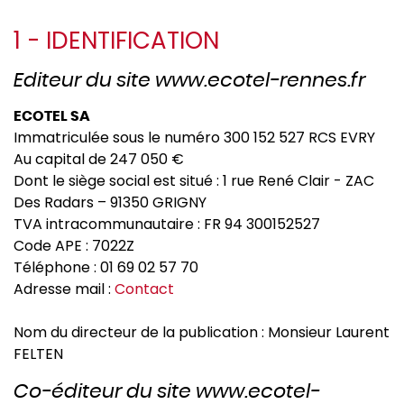
1 - IDENTIFICATION
Editeur du site www.ecotel-rennes.fr
ECOTEL SA
Immatriculée sous le numéro 300 152 527 RCS EVRY
Au capital de 247 050 €
Dont le siège social est situé : 1 rue René Clair - ZAC
Des Radars – 91350 GRIGNY
TVA intracommunautaire : FR 94 300152527
Code APE : 7022Z
Téléphone : 01 69 02 57 70
Adresse mail :
Contact
Nom du directeur de la publication : Monsieur Laurent
FELTEN
Co-éditeur du site www.ecotel-