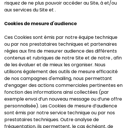
risquez de ne plus pouvoir accéder au Site, à et/ou
aux services du Site et .
Cookies de mesure d’audience
Ces Cookies sont émis par notre équipe technique
ou par nos prestataires techniques et partenaires
régies aux fins de mesurer audience des différents
contenus et rubriques de notre Site et de notre , afin
de les évaluer et de mieux les organiser. Nous
utilisons également des outils de mesure efficacité
de nos campagnes d'emailing, nous permettant
d’engager des actions commerciales pertinentes en
fonction des informations ainsi collectées (par
exemple envoi d’un nouveau message ou d’une offre
personnalisée). Les Cookies de mesure d’audience
sont émis par notre service technique ou par nos
prestataires techniques. Outre analyse de
fréquentation, ils permettent, le cas échéant, de