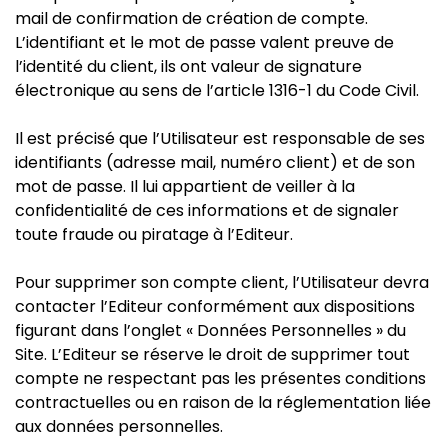
mail de confirmation de création de compte.
L’identifiant et le mot de passe valent preuve de
l’identité du client, ils ont valeur de signature
électronique au sens de l’article 1316-1 du Code Civil.
Il est précisé que l’Utilisateur est responsable de ses
identifiants (adresse mail, numéro client) et de son
mot de passe. Il lui appartient de veiller à la
confidentialité de ces informations et de signaler
toute fraude ou piratage à l’Editeur.
Pour supprimer son compte client, l’Utilisateur devra
contacter l’Editeur conformément aux dispositions
figurant dans l’onglet « Données Personnelles » du
Site. L’Editeur se réserve le droit de supprimer tout
compte ne respectant pas les présentes conditions
contractuelles ou en raison de la réglementation liée
aux données personnelles.