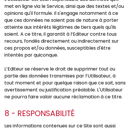
met en ligne via le Service, ainsi que des textes et/ou
opinions qu'il formule. Il s'engage notamment à ce
que ces données ne soient pas de nature à porter
atteinte aux intérêts légitimes de tiers quels qu'ils
soient. A ce titre, il garantit à l’Editeur contre tous
recours, fondés directement ou indirectement sur
ces propos et/ou données, susceptibles d'être
intentés par quiconque.
L’Editeur se réserve le droit de supprimer tout ou
partie des données transmises par l’Utilisateur, à
tout moment et pour quelque raison que ce soit, sans
avertissement ou justification préalable. L'Utilisateur
ne pourra faire valoir aucune réclamation à ce titre.
8 - RESPONSABILITÉ
Les informations contenues sur ce Site sont aussi