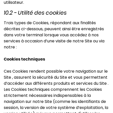
utilisateur.
10.2 - Utilité des cookies
Trois types de Cookies, répondant aux finalités
décrites ci-dessous, peuvent ainsi être enregistrés
dans votre terminal lorsque vous accédez à nos
services à occasion d’une visite de notre Site ou via
notre :
Cookies techniques
Ces Cookies rendent possible votre navigation sur le
Site , assurent la sécurité du Site et vous permettent
d’accéder aux différents produits et services du Site .
Les Cookies techniques comprennent les Cookies
strictement nécessaires indispensables à la
navigation sur notre Site (comme les identifiants de
session, la version de votre système d’exploitation, la