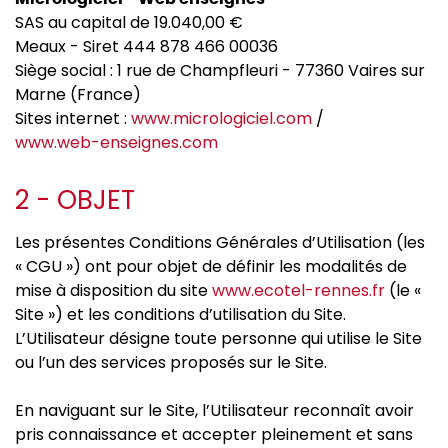
SAS au capital de 19.040,00 €
Meaux - Siret 444 878 466 00036
Siège social : 1 rue de Champfleuri - 77360 Vaires sur
Marne (France)
Sites internet :
www.micrologiciel.com
/
www.web-enseignes.com
2 - OBJET
Les présentes Conditions Générales d’Utilisation (les
« CGU ») ont pour objet de définir les modalités de
mise à disposition du site
www.ecotel-rennes.fr
(le «
Site ») et les conditions d’utilisation du Site.
L’Utilisateur désigne toute personne qui utilise le Site
ou l’un des services proposés sur le Site.
En naviguant sur le Site, l’Utilisateur reconnaît avoir
pris connaissance et accepter pleinement et sans