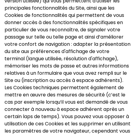
version utilisée) qui vous permettent d'utiliser les
principales fonctionnalités du Site, ainsi que les
Cookies de fonctionnalités qui permettent de vous
donner accès à des fonctionnalités spécifiques en
particulier de vous reconnaître, de signaler votre
passage sur telle ou telle page et ainsi d’améliorer
votre confort de navigation : adapter la présentation
du site aux préférences d'affichage de votre
terminal (langue utilisée, résolution d'affichage),
mémoriser les mots de passe et autres informations
relatives à un formulaire que vous avez rempli sur le
Site ou (inscription ou accès à espace adhérents).
Les Cookies techniques permettent également de
mettre en œuvre des mesures de sécurité (c’est le
cas par exemple lorsqu’il vous est demandé de vous
connecter à nouveau à espace adhérent après un
certain laps de temps). Vous pouvez vous opposer à
utilisation de ces Cookies et les supprimer en utilisant
les paramètres de votre navigateur, cependant vous