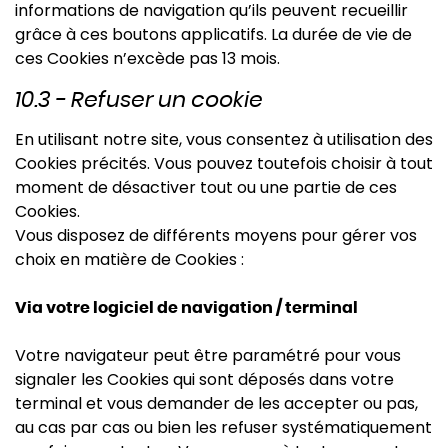
informations de navigation qu’ils peuvent recueillir
grâce à ces boutons applicatifs. La durée de vie de
ces Cookies n’excède pas 13 mois.
10.3 - Refuser un cookie
En utilisant notre site, vous consentez à utilisation des
Cookies précités. Vous pouvez toutefois choisir à tout
moment de désactiver tout ou une partie de ces
Cookies.
Vous disposez de différents moyens pour gérer vos
choix en matière de Cookies :
Via votre logiciel de navigation / terminal
Votre navigateur peut être paramétré pour vous
signaler les Cookies qui sont déposés dans votre
terminal et vous demander de les accepter ou pas,
au cas par cas ou bien les refuser systématiquement