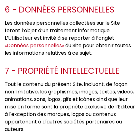
6 - DONNÉES PERSONNELLES
Les données personnelles collectées sur le Site
feront l’objet d’un traitement informatique.
L’Utilisateur est invité à se reporter à l’onglet
«Données personnelles»
du Site pour obtenir toutes
les informations relatives à ce sujet.
7 - PROPRIÉTÉ INTELLECTUELLE
Tout le contenu du présent Site, incluant, de façon
non limitative, les graphismes, images, textes, vidéos,
animations, sons, logos, gifs et icônes ainsi que leur
mise en forme sont la propriété exclusive de l’Editeur
à l'exception des marques, logos ou contenus
appartenant à d'autres sociétés partenaires ou
auteurs.