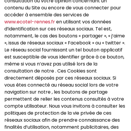
consultation ou votre opinion concernant un
contenu du Site ou encore de vous connecter pour
accéder à ensemble des services de
www.ecotel-rennes.fr
en utilisant vos données
d’identification sur ces réseaux sociaux. Tel est,
notamment, le cas des boutons « partager », « j’aime
», issus de réseaux sociaux « Facebook » ou « twitter ».
Le réseau social fournissant un tel bouton applicatif
est susceptible de vous identifier grâce à ce bouton,
même si vous n’avez pas utilisé lors de la
consultation de notre . Ces Cookies sont
directement déposés par ces réseaux sociaux. Si
vous êtes connecté au réseau social lors de votre
navigation sur notre , les boutons de partage
permettent de relier les contenus consultés à votre
compte utilisateur. Nous vous invitons à consulter les
politiques de protection de la vie privée de ces
réseaux sociaux afin de prendre connaissance des
finalités d’utilisation, notamment publicitaires, des