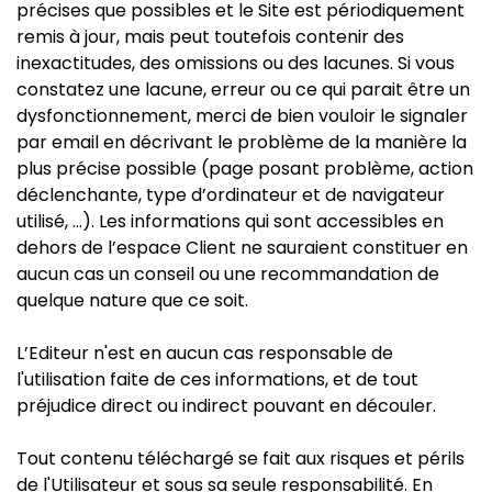
précises que possibles et le Site est périodiquement
remis à jour, mais peut toutefois contenir des
inexactitudes, des omissions ou des lacunes. Si vous
constatez une lacune, erreur ou ce qui parait être un
dysfonctionnement, merci de bien vouloir le signaler
par email en décrivant le problème de la manière la
plus précise possible (page posant problème, action
déclenchante, type d’ordinateur et de navigateur
utilisé, …). Les informations qui sont accessibles en
dehors de l’espace Client ne sauraient constituer en
aucun cas un conseil ou une recommandation de
quelque nature que ce soit.
L’Editeur n'est en aucun cas responsable de
l'utilisation faite de ces informations, et de tout
préjudice direct ou indirect pouvant en découler.
Tout contenu téléchargé se fait aux risques et périls
de l'Utilisateur et sous sa seule responsabilité. En