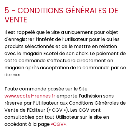
5 - CONDITIONS GÉNÉRALES DE
VENTE
Il est rappelé que le Site a uniquement pour objet
d'enregistrer l’intérêt de l’Utilisateur pour le ou les
produits sélectionnés et de le mettre en relation
avec le magasin Ecotel de son choix. Le paiement de
cette commande s’effectuera directement en
magasin après acceptation de la commande par ce
dernier.
Toute commande passée sur le Site
www.ecotel-rennes.fr
emporte l’adhésion sans
réserve par l’Utilisateur aux Conditions Générales de
Vente de l’Editeur (« CGV »). Les CGV sont
consultables par tout Utilisateur sur le site en
accédant à la page
«CGV»
.