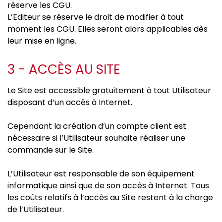
réserve les CGU.
L’Editeur se réserve le droit de modifier à tout
moment les CGU. Elles seront alors applicables dès
leur mise en ligne.
3 - ACCÈS AU SITE
Le Site est accessible gratuitement à tout Utilisateur
disposant d’un accès à Internet.
Cependant la création d’un compte client est
nécessaire si l’Utilisateur souhaite réaliser une
commande sur le Site.
L’Utilisateur est responsable de son équipement
informatique ainsi que de son accès à Internet. Tous
les coûts relatifs à l’accès au Site restent à la charge
de l’Utilisateur.