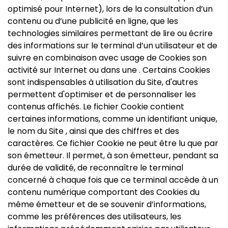
optimisé pour Internet), lors de la consultation d’un
contenu ou d’une publicité en ligne, que les
technologies similaires permettant de lire ou écrire
des informations sur le terminal d’un utilisateur et de
suivre en combinaison avec usage de Cookies son
activité sur Internet ou dans une . Certains Cookies
sont indispensables à utilisation du Site, d'autres
permettent d'optimiser et de personnaliser les
contenus affichés. Le fichier Cookie contient
certaines informations, comme un identifiant unique,
le nom du Site , ainsi que des chiffres et des
caractères. Ce fichier Cookie ne peut être lu que par
son émetteur. Il permet, à son émetteur, pendant sa
durée de validité, de reconnaître le terminal
concerné à chaque fois que ce terminal accède à un
contenu numérique comportant des Cookies du
même émetteur et de se souvenir d’informations,
comme les préférences des utilisateurs, les