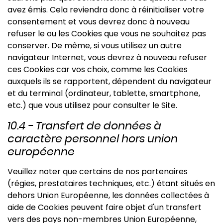
avez émis. Cela reviendra donc à réinitialiser votre
consentement et vous devrez donc à nouveau
refuser le ou les Cookies que vous ne souhaitez pas
conserver. De même, si vous utilisez un autre
navigateur Internet, vous devrez à nouveau refuser
ces Cookies car vos choix, comme les Cookies
auxquels ils se rapportent, dépendent du navigateur
et du terminal (ordinateur, tablette, smartphone,
etc.) que vous utilisez pour consulter le Site.
10.4 - Transfert de données à
caractère personnel hors union
européenne
Veuillez noter que certains de nos partenaires
(régies, prestataires techniques, etc.) étant situés en
dehors Union Européenne, les données collectées à
aide de Cookies peuvent faire objet d'un transfert
vers des pays non-membres Union Européenne,