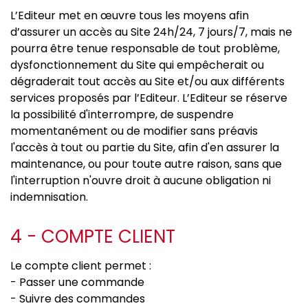
L’Editeur met en œuvre tous les moyens afin
d’assurer un accès au Site 24h/24, 7 jours/7, mais ne
pourra être tenue responsable de tout problème,
dysfonctionnement du Site qui empêcherait ou
dégraderait tout accès au Site et/ou aux différents
services proposés par l’Editeur. L’Editeur se réserve
la possibilité d'interrompre, de suspendre
momentanément ou de modifier sans préavis
l'accès à tout ou partie du Site, afin d'en assurer la
maintenance, ou pour toute autre raison, sans que
l'interruption n'ouvre droit à aucune obligation ni
indemnisation.
4 - COMPTE CLIENT
Le compte client permet :
- Passer une commande
- Suivre des commandes