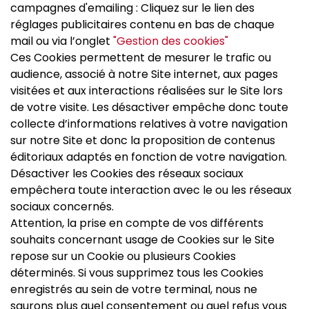
campagnes d'emailing : Cliquez sur le lien des
réglages publicitaires contenu en bas de chaque
mail ou via l’onglet
"Gestion des cookies"
Ces Cookies permettent de mesurer le trafic ou
audience, associé à notre Site internet, aux pages
visitées et aux interactions réalisées sur le Site lors
de votre visite. Les désactiver empêche donc toute
collecte d’informations relatives à votre navigation
sur notre Site et donc la proposition de contenus
éditoriaux adaptés en fonction de votre navigation.
Désactiver les Cookies des réseaux sociaux
empêchera toute interaction avec le ou les réseaux
sociaux concernés.
Attention, la prise en compte de vos différents
souhaits concernant usage de Cookies sur le Site
repose sur un Cookie ou plusieurs Cookies
déterminés. Si vous supprimez tous les Cookies
enregistrés au sein de votre terminal, nous ne
saurons plus quel consentement ou quel refus vous