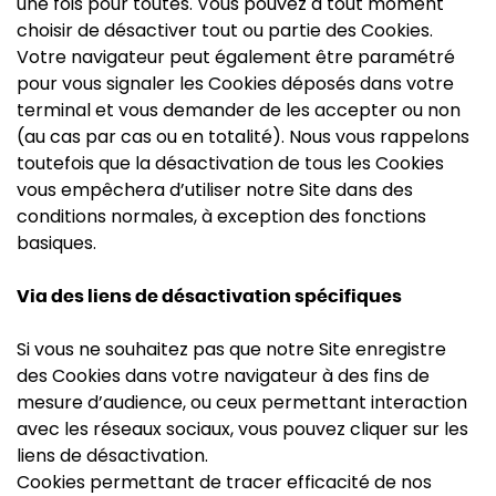
une fois pour toutes. Vous pouvez à tout moment
choisir de désactiver tout ou partie des Cookies.
Votre navigateur peut également être paramétré
pour vous signaler les Cookies déposés dans votre
terminal et vous demander de les accepter ou non
(au cas par cas ou en totalité). Nous vous rappelons
toutefois que la désactivation de tous les Cookies
vous empêchera d’utiliser notre Site dans des
conditions normales, à exception des fonctions
basiques.
Via des liens de désactivation spécifiques
Si vous ne souhaitez pas que notre Site enregistre
des Cookies dans votre navigateur à des fins de
mesure d’audience, ou ceux permettant interaction
avec les réseaux sociaux, vous pouvez cliquer sur les
liens de désactivation.
Cookies permettant de tracer efficacité de nos