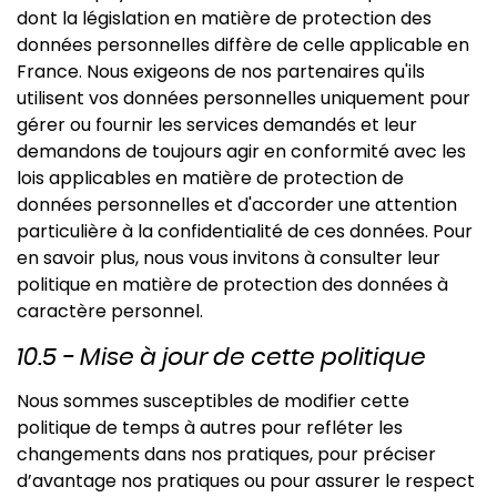
dont la législation en matière de protection des
données personnelles diffère de celle applicable en
France. Nous exigeons de nos partenaires qu'ils
utilisent vos données personnelles uniquement pour
gérer ou fournir les services demandés et leur
demandons de toujours agir en conformité avec les
lois applicables en matière de protection de
données personnelles et d'accorder une attention
particulière à la confidentialité de ces données. Pour
en savoir plus, nous vous invitons à consulter leur
politique en matière de protection des données à
caractère personnel.
10.5 - Mise à jour de cette politique
Nous sommes susceptibles de modifier cette
politique de temps à autres pour refléter les
changements dans nos pratiques, pour préciser
d’avantage nos pratiques ou pour assurer le respect