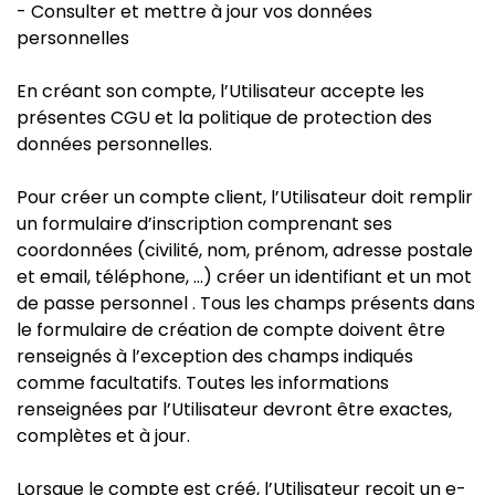
- Consulter et mettre à jour vos données
personnelles
En créant son compte, l’Utilisateur accepte les
présentes CGU et la politique de protection des
données personnelles.
Pour créer un compte client, l’Utilisateur doit remplir
un formulaire d’inscription comprenant ses
coordonnées (civilité, nom, prénom, adresse postale
et email, téléphone, …) créer un identifiant et un mot
de passe personnel . Tous les champs présents dans
le formulaire de création de compte doivent être
renseignés à l’exception des champs indiqués
comme facultatifs. Toutes les informations
renseignées par l’Utilisateur devront être exactes,
complètes et à jour.
Lorsque le compte est créé, l’Utilisateur reçoit un e-