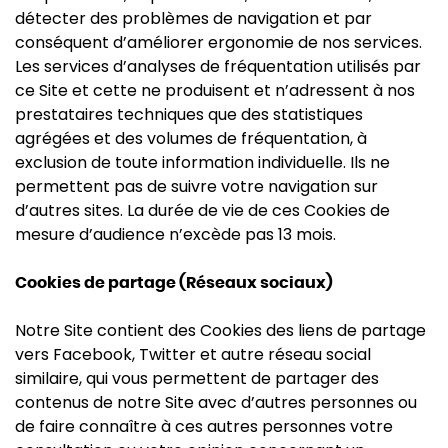
détecter des problèmes de navigation et par
conséquent d’améliorer ergonomie de nos services.
Les services d’analyses de fréquentation utilisés par
ce Site et cette ne produisent et n’adressent à nos
prestataires techniques que des statistiques
agrégées et des volumes de fréquentation, à
exclusion de toute information individuelle. Ils ne
permettent pas de suivre votre navigation sur
d’autres sites. La durée de vie de ces Cookies de
mesure d’audience n’excède pas 13 mois.
Cookies de partage (Réseaux sociaux)
Notre Site contient des Cookies des liens de partage
vers Facebook, Twitter et autre réseau social
similaire, qui vous permettent de partager des
contenus de notre Site avec d’autres personnes ou
de faire connaître à ces autres personnes votre