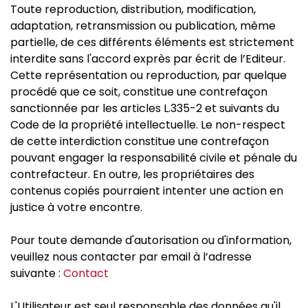
Toute reproduction, distribution, modification,
adaptation, retransmission ou publication, même
partielle, de ces différents éléments est strictement
interdite sans l'accord exprès par écrit de l’Editeur.
Cette représentation ou reproduction, par quelque
procédé que ce soit, constitue une contrefaçon
sanctionnée par les articles L.335-2 et suivants du
Code de la propriété intellectuelle. Le non-respect
de cette interdiction constitue une contrefaçon
pouvant engager la responsabilité civile et pénale du
contrefacteur. En outre, les propriétaires des
contenus copiés pourraient intenter une action en
justice à votre encontre.
Pour toute demande d'autorisation ou d'information,
veuillez nous contacter par email à l’adresse
suivante :
Contact
L'Utilisateur est seul responsable des données qu'il