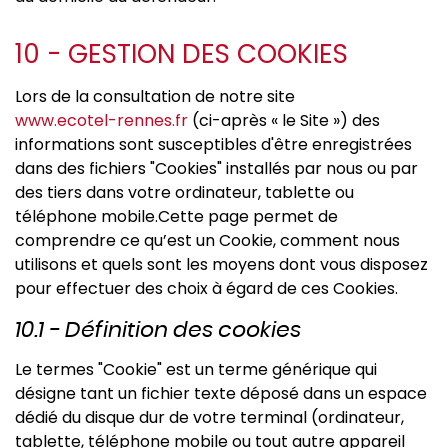
10 - GESTION DES COOKIES
Lors de la consultation de notre site
www.ecotel-rennes.fr
(ci-après « le Site ») des
informations sont susceptibles d'être enregistrées
dans des fichiers "Cookies" installés par nous ou par
des tiers dans votre ordinateur, tablette ou
téléphone mobile.Cette page permet de
comprendre ce qu’est un Cookie, comment nous
utilisons et quels sont les moyens dont vous disposez
pour effectuer des choix à égard de ces Cookies.
10.1 - Définition des cookies
Le termes "Cookie" est un terme générique qui
désigne tant un fichier texte déposé dans un espace
dédié du disque dur de votre terminal (ordinateur,
tablette, téléphone mobile ou tout autre appareil