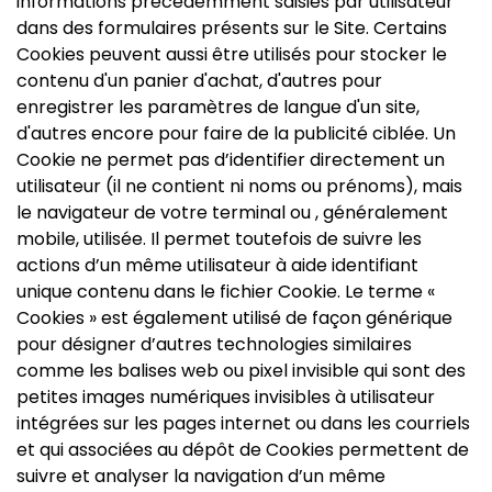
informations précédemment saisies par utilisateur
dans des formulaires présents sur le Site. Certains
Cookies peuvent aussi être utilisés pour stocker le
contenu d'un panier d'achat, d'autres pour
enregistrer les paramètres de langue d'un site,
d'autres encore pour faire de la publicité ciblée. Un
Cookie ne permet pas d’identifier directement un
utilisateur (il ne contient ni noms ou prénoms), mais
le navigateur de votre terminal ou , généralement
mobile, utilisée. Il permet toutefois de suivre les
actions d’un même utilisateur à aide identifiant
unique contenu dans le fichier Cookie. Le terme «
Cookies » est également utilisé de façon générique
pour désigner d’autres technologies similaires
comme les balises web ou pixel invisible qui sont des
petites images numériques invisibles à utilisateur
intégrées sur les pages internet ou dans les courriels
et qui associées au dépôt de Cookies permettent de
suivre et analyser la navigation d’un même