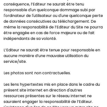
conséquence, l’Editeur ne saurait être tenu
responsable d'un quelconque dommage subi par
l'ordinateur de l'utilisateur ou d'une quelconque perte
de données consécutives au téléchargement. De
même la responsabilité de l’Editeur du Site ne pourra
être engagée en cas de force majeure ou de fait
indépendants de sa volonté.
L’Editeur ne saurait être tenue pour responsable en
aucune manière d’une mauvaise utilisation du
service/site.
Les photos sont non contractuelles.
Les liens hypertextes mis en place dans le cadre du
présent site internet en direction d'autres
ressources présentes sur le réseau Internet ne
sauraient engager la responsabilité de l’Editeur.